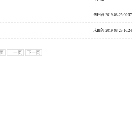
未回答 2019-08-25 09:57
未回答 2019-08-23 16:24
 页
上一页
下一页