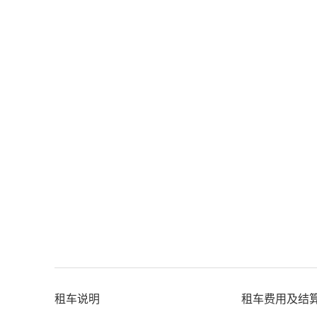
租车说明
租车费用及结