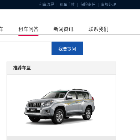
租车流程
|
租车手续
|
保险责任
|
事故处理
车
租车问答
新闻资讯
联系我们
推荐车型