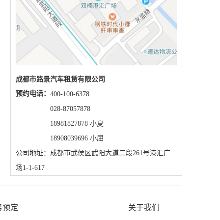
成都市路景汽车租赁有限公司
预约电话：
400-100-6378
028-87057878
18981827878 小夏
18908039696 小屈
公司地址：成都市武侯区武阳大道二段261号港汇广
场1-1-617
务预定
关于我们