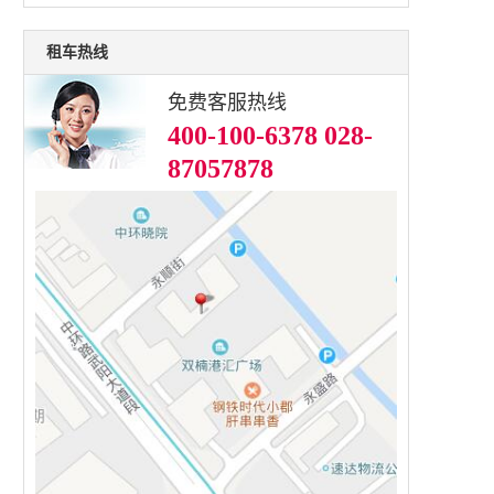
租车热线
免费客服热线
400-100-6378 028-
87057878