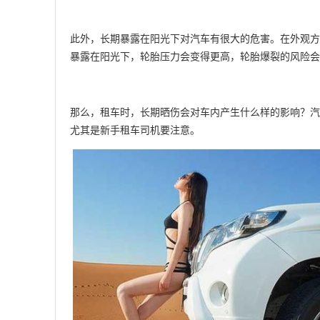
此外，长期暴露在阳光下对汽车有很大的危害。在外观方
暴露在阳光下，轮胎压力会变得更高，轮胎爆裂的风险会
那么，租车时，长期晒伤会对车内产生什么样的影响？汽
尤其是新手租车司机要注意。