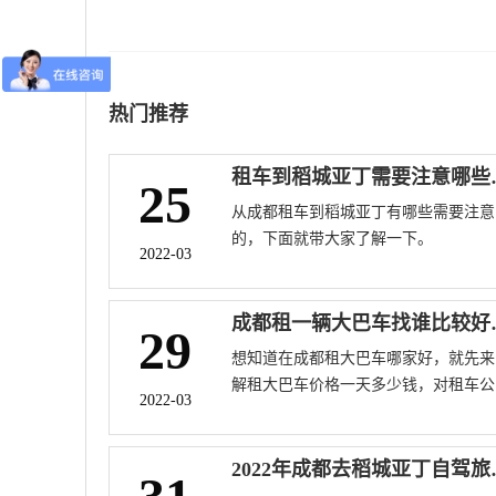
热门推荐
租车到稻
25
从成都租车到稻城亚丁有哪些需要注意
的，下面就带大家了解一下。
2022-03
成都租一辆大巴
29
想知道在成都租大巴车哪家好，就先来
解租大巴车价格一天多少钱，对租车公
2022-03
好进行对比，为你讲解怎么选择一家满
的租车公司。
2022年