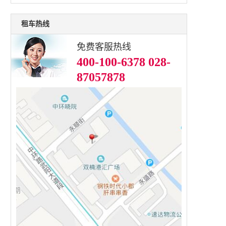
租车热线
免费客服热线
400-100-6378 028-
87057878