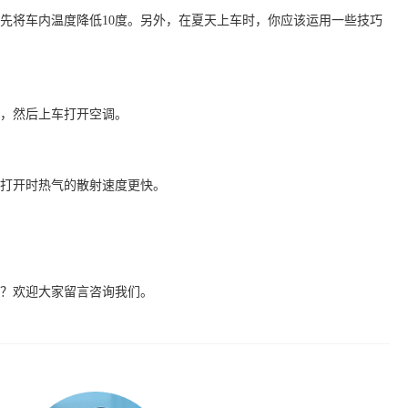
先将车内温度降低10度。另外，在夏天上车时，你应该运用一些技巧
，然后上车打开空调。
打开时热气的散射速度更快。
？欢迎大家留言咨询我们。