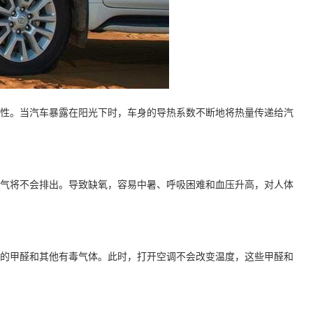
性。当汽车暴露在阳光下时，车身的导热系数不断地将热量传递给汽
气将不会排出。导致缺氧，容易中暑、呼吸困难和血压升高，对人体
的甲醛和其他有毒气体。此时，打开空调不会改变温度，这些甲醛和