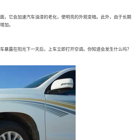
面，它会加速汽车油漆的老化，使明亮的外观变暗。此外，由于长期
增加。
车暴露在阳光下一天后，上车立即打开空调。你知道会发生什么吗？