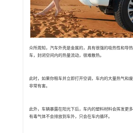
众所周知，汽车外壳是金属的，具有很强的吸热性和导热
车，封闭空间内的热量流动，很难散热。
此时，如果你租车并立即打开空调，车内的大量热气和废
非常有害。
此外，车辆暴露在阳光下后，车内的塑料材料会挥发更多
有毒气体不会排放到车外，只会在车内循环。