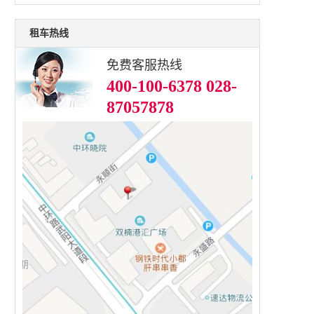
租车热线
免费客服热线
400-100-6378 028-
87057878