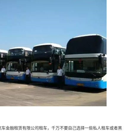
的汽车金融租赁有限公司租车，千万不要自己选择一些私人租车或者黑