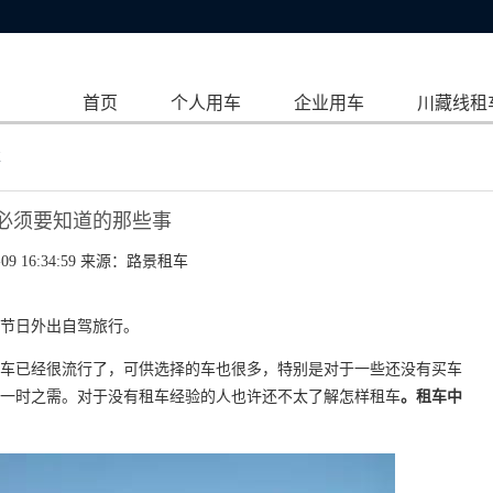
首页
个人用车
企业用车
川藏线租
事
必须要知道的那些事
09 16:34:59 来源：
路景租车
节日外出自驾旅行。
车已经很流行了，可供选择的车也很多，特别是对于一些还没有买车
一时之需。对于没有租车经验的人也许还不太了解怎样租车
。租车中