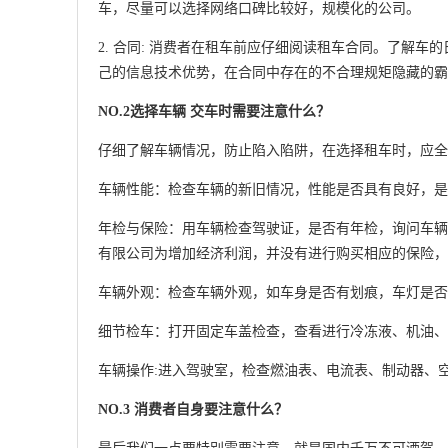
车，尽量可以选择网络口碑比较好，规模化的公司。
2. 合同: 消费者在租车前应仔细阅读租车合同。了解
己的信息技术优势，在合同中存在的不合理规矩隐藏的霸
NO.2选择车辆 交车时需要注意什么？
仔细了解车辆情况，防止陷入陷阱，在选择租车时，应全
车辆性能：检查车辆的新旧情况，性能是否具有良好，是
年检与保险：用车辆检查驾驶证，是否有年检，询问车辆
有限公司为增加经济利润，并没有进行购买相应的保险，
车辆外观：检查车辆外观，如车身是否有划痕，车灯是否
细节检车：打开固定车盖检查，查看进行冷冻液、机油、
车辆操作:进入驾驶室，检查燃油表、电流表、制动器、
NO.3 消费者自身要注意什么？