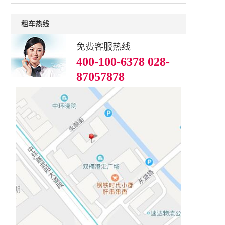
租车热线
免费客服热线
400-100-6378 028-
87057878