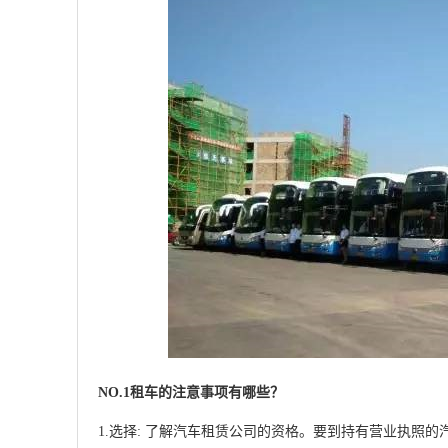
NO.1租车的注意事项有哪些？
1.选择: 了解汽车租赁公司的资格。要到持有营业执照