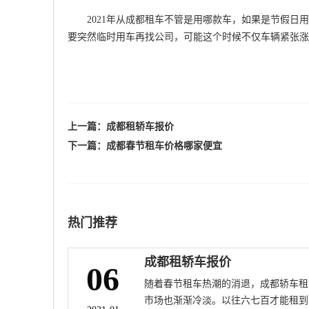
2021年从成都租车不管是用哪款车，如果是节假日用
要突然临时用车再找公司，可能这个时候不仅车辆紧张涨
上一篇：
成都租轿车报价
下一篇：
成都春节租车价格哪家便宜
热门推荐
成都租轿车报价
06
随着春节租车热潮的消退，成都轿车租
市场也渐渐冷淡。以往六七百才能租到