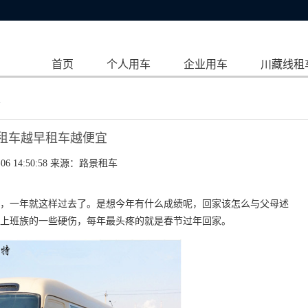
首页
个人用车
企业用车
川藏线租
宜
租车越早租车越便宜
06 14:50:58 来源：
路景租车
一年就这样过去了。是想今年有什么成绩呢，回家该怎么与父母述
上班族的一些硬伤，每年最头疼的就是春节过年回家。