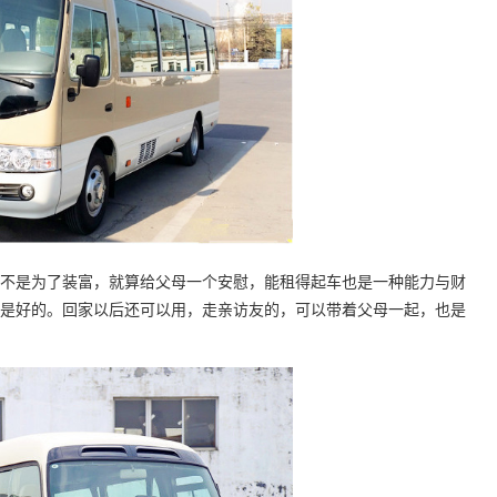
不是为了装富，就算给父母一个安慰，能租得起车也是一种能力与财
是好的。回家以后还可以用，走亲访友的，可以带着父母一起，也是