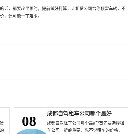
的话，都要趁早预约，提前做好打算，让租赁公司给你预留车辆，不
价，还可能一车难求。
成都自驾租车公司哪个最好
08
赁
成都自驾租车公司哪个最好?首先要选择租
的
车公司。折痕重要，先不说租车的价格，