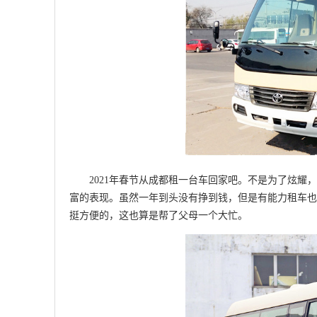
2021年春节从成都租一台车回家吧。不是为了炫耀，
富的表现。虽然一年到头没有挣到钱，但是有能力租车也
挺方便的，这也算是帮了父母一个大忙。