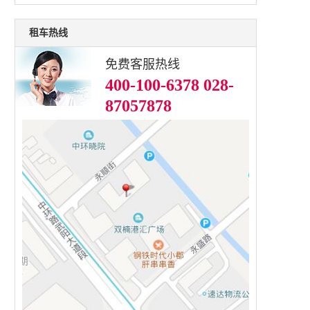
租车热线
免费客服热线
400-100-6378 028-
87057878