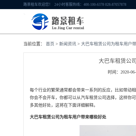
路景租车欢迎您！ 24小时客服热线：400-100-6378 028-87057878
当前位置：
首页
>
新闻资讯
>
大巴车租赁公司为租车用户
大巴车租赁公
时间：2020-06-
每个行业的繁荣通常都会带来一系列的反应，比如带动相
你会不会开车，你都可以从汽车租赁公司选择，这样你可
多其他好处，这将在下面详细解释。
大巴车租赁公司为租车用户带来哪些好处