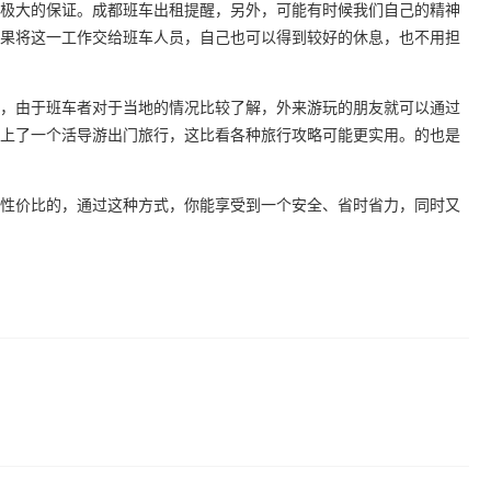
极大的保证。成都班车出租提醒，另外，可能有时候我们自己的精神
果将这一工作交给班车人员，自己也可以得到较好的休息，也不用担
，由于班车者对于当地的情况比较了解，外来游玩的朋友就可以通过
上了一个活导游出门旅行，这比看各种旅行攻略可能更实用。的也是
性价比的，通过这种方式，你能享受到一个安全、省时省力，同时又