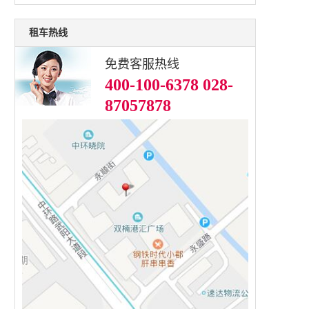
租车热线
免费客服热线
400-100-6378 028-
87057878