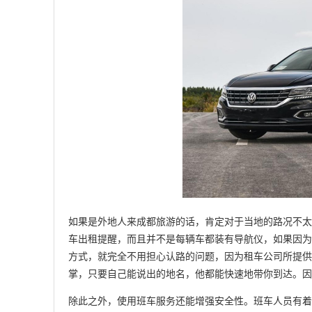
如果是外地人来成都旅游的话，肯定对于当地的路况不太
车出租提醒，而且并不是每辆车都装有导航仪，如果因为
方式，就完全不用担心认路的问题，因为租车公司所提供
掌，只要自己能说出的地名，他都能快速地带你到达。因
除此之外，使用班车服务还能增强安全性。班车人员有着