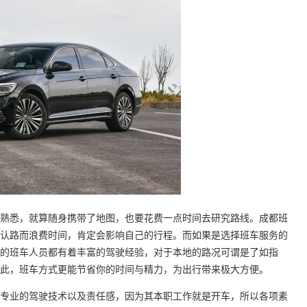
熟悉，就算随身携带了地图，也要花费一点时间去研究路线。成都班
认路而浪费时间，肯定会影响自己的行程。而如果是选择班车服务的
的班车人员都有着丰富的驾驶经验，对于本地的路况可谓是了如指
此，班车方式更能节省你的时间与精力，为出行带来极大方便。
专业的驾驶技术以及责任感，因为其本职工作就是开车，所以各项素