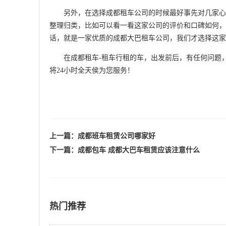
另外，在选择成都租车公司的时候最好事先对几家心仪
整理归类，比如可以看一看这家公司的评价和口碑如何，
话，就是一家优质的成都大巴租车公司，我们才选择这家
在成都租车-租车行租的车，出发前后，有任何问题，一定要
将24小时全天侯为您服务！
上一篇：
成都班车租赁公司哪家好
下一篇：
成都包车 成都大巴车租赁应该注意什么
热门推荐