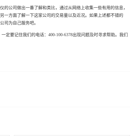
的公司做出一番了解和类比，通过从网络上收集一些有用的信息，
另一方面了解一下这家公司的交易量以及近况。如果上述都不错的
公司为自己服务吧。
记住我们的电话：400-100-6378出现问题及时寻求帮助。我们