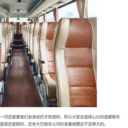
切还是要我们亲身经历才知道的，所以大家去选择心仪的成都租车
是真还是假的，还有大巴租车公司的发展规模足不足够大的。