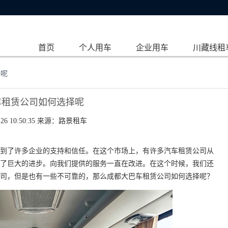
首页
个人用车
企业用车
川藏线租
择呢
车租赁公司如何选择呢
26 10:50:35 来源：
路景租车
到了许多企业的支持和信任。在这个市场上，有许多汽车租赁公司从
了巨大的进步。向我们提供的服务一直在改进。在这个时候，我们还
司，但是也有一些不可靠的，那么成都大巴车租赁公司如何选择呢？