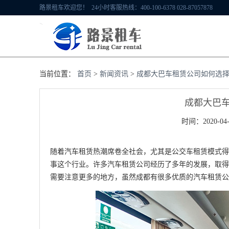
路景租车欢迎您！ 24小时客服热线：400-100-6378 028-87057878
当前位置：
首页
>
新闻资讯
>
成都大巴车租赁公司如何选
成都大巴
时间：2020-04-
随着汽车租赁热潮席卷全社会，尤其是公交车租赁模式得
事这个行业。许多汽车租赁公司经历了多年的发展，取得
需要注意更多的地方，虽然成都有很多优质的汽车租赁公