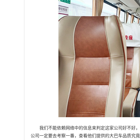
我们不能依赖网络中的信息来判定这家公司好不好，一
公司一定要去考察一番，查看他们提供的大巴车品质究竟