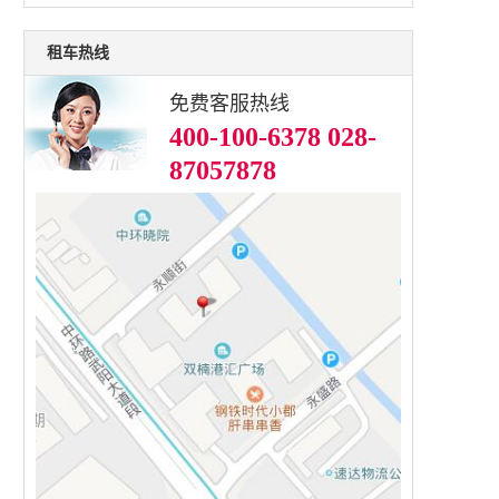
租车热线
免费客服热线
400-100-6378 028-
87057878